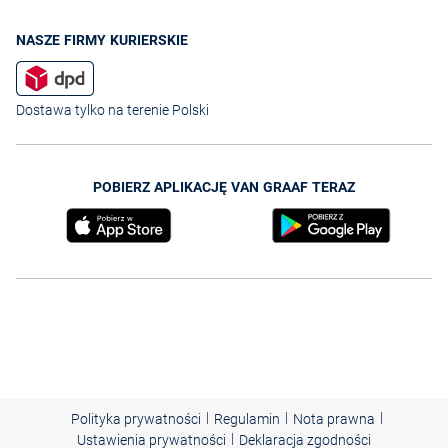
NASZE FIRMY KURIERSKIE
Dostawa tylko na terenie Polski
POBIERZ APLIKACJĘ VAN GRAAF TERAZ
|
|
|
Polityka prywatności
Regulamin
Nota prawna
|
Ustawienia prywatności
Deklaracja zgodności