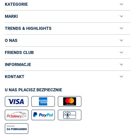
KATEGORIE
MARKI
TRENDS & HIGHLIGHTS
O NAS
FRIENDS CLUB
INFORMACJE
KONTAKT
U NAS PŁACISZ BEZPIECZNIE