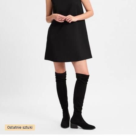
Ostatnie sztuki