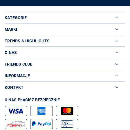
KATEGORIE
MARKI
TRENDS & HIGHLIGHTS
O NAS
FRIENDS CLUB
INFORMACJE
KONTAKT
U NAS PŁACISZ BEZPIECZNIE