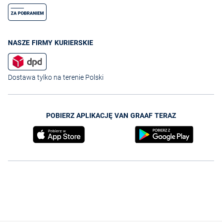
NASZE FIRMY KURIERSKIE
Dostawa tylko na terenie Polski
POBIERZ APLIKACJĘ VAN GRAAF TERAZ