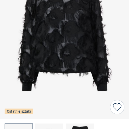
Ostatnie sztuki