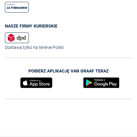
NASZE FIRMY KURIERSKIE
Dostawa tylko na terenie Polski
POBIERZ APLIKACJĘ VAN GRAAF TERAZ