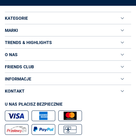
KATEGORIE
MARKI
TRENDS & HIGHLIGHTS
O NAS
FRIENDS CLUB
INFORMACJE
KONTAKT
U NAS PŁACISZ BEZPIECZNIE