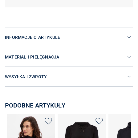
INFORMACJE O ARTYKULE
MATERIAŁ I PIELĘGNACJA
WYSYŁKA I ZWROTY
PODOBNE ARTYKUŁY