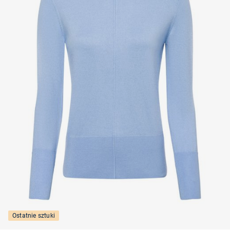
Ostatnie sztuki