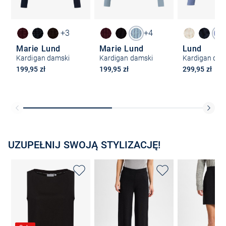
+3
+4
Marie Lund
Marie Lund
Lund
Kardigan damski
Kardigan damski
Kardigan dam
199,95 zł
199,95 zł
299,95 zł
UZUPEŁNIJ SWOJĄ STYLIZACJĘ!