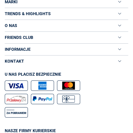
MARKI
TRENDS & HIGHLIGHTS
O NAS
FRIENDS CLUB
INFORMACJE
KONTAKT
U NAS PŁACISZ BEZPIECZNIE
NASZE FIRMY KURIERSKIE