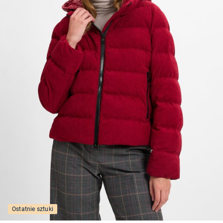
Ostatnie sztuki