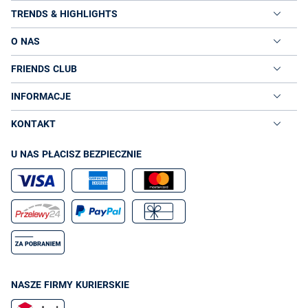
TRENDS & HIGHLIGHTS
O NAS
FRIENDS CLUB
INFORMACJE
KONTAKT
U NAS PŁACISZ BEZPIECZNIE
NASZE FIRMY KURIERSKIE