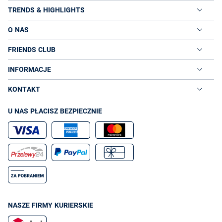
TRENDS & HIGHLIGHTS
O NAS
FRIENDS CLUB
INFORMACJE
KONTAKT
U NAS PŁACISZ BEZPIECZNIE
NASZE FIRMY KURIERSKIE