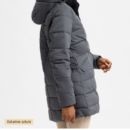
Ostatnie sztuki