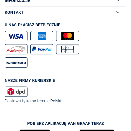
INFORMACJE
KONTAKT
U NAS PŁACISZ BEZPIECZNIE
NASZE FIRMY KURIERSKIE
Dostawa tylko na terenie Polski
POBIERZ APLIKACJĘ VAN GRAAF TERAZ