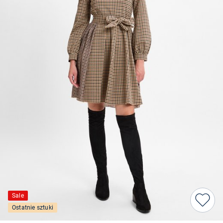
Sale
Ostatnie sztuki