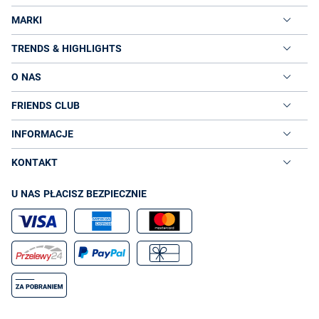
MARKI
TRENDS & HIGHLIGHTS
O NAS
FRIENDS CLUB
INFORMACJE
KONTAKT
U NAS PŁACISZ BEZPIECZNIE