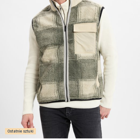
Ostatnie sztuki