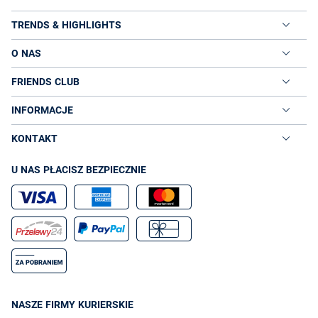
TRENDS & HIGHLIGHTS
O NAS
FRIENDS CLUB
INFORMACJE
KONTAKT
U NAS PŁACISZ BEZPIECZNIE
NASZE FIRMY KURIERSKIE