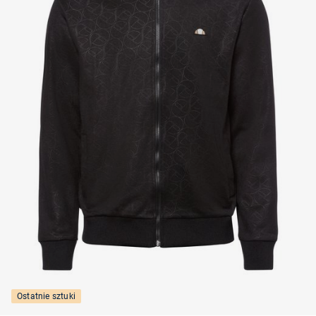
Ostatnie sztuki