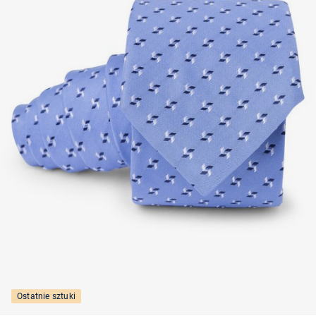
Ostatnie sztuki