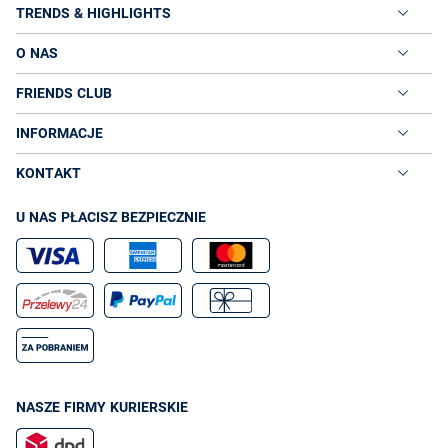
TRENDS & HIGHLIGHTS
O NAS
FRIENDS CLUB
INFORMACJE
KONTAKT
U NAS PŁACISZ BEZPIECZNIE
NASZE FIRMY KURIERSKIE