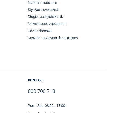
Naturalne odcienie
Stylizacje oversized
Długie i puszyste kurtki
Nowe propozycje spodni
Odzież domowa
Koszule - przewodnik po krojach
KONTAKT
800 700 718
Pon. - Sob. 08:00 - 18:00