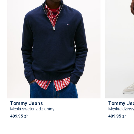
Tommy Jeans
Tommy Je
Męski sweter z dzianiny
409,95 zł
409,95 zł