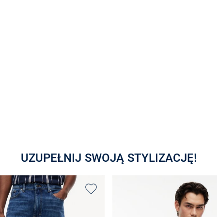
UZUPEŁNIJ SWOJĄ STYLIZACJĘ!