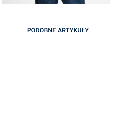
PODOBNE ARTYKUŁY