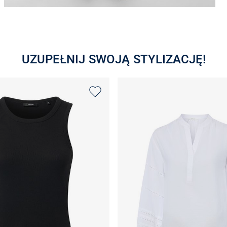
UZUPEŁNIJ SWOJĄ STYLIZACJĘ!