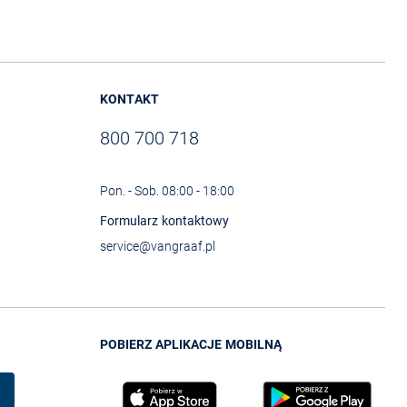
KONTAKT
800 700 718
Pon. - Sob. 08:00 - 18:00
Formularz kontaktowy
service@vangraaf.pl
POBIERZ APLIKACJE MOBILNĄ