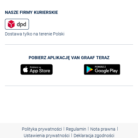
NASZE FIRMY KURIERSKIE
Dostawa tylko na terenie Polski
POBIERZ APLIKACJĘ VAN GRAAF TERAZ
|
|
|
Polityka prywatności
Regulamin
Nota prawna
|
Ustawienia prywatności
Deklaracja zgodności