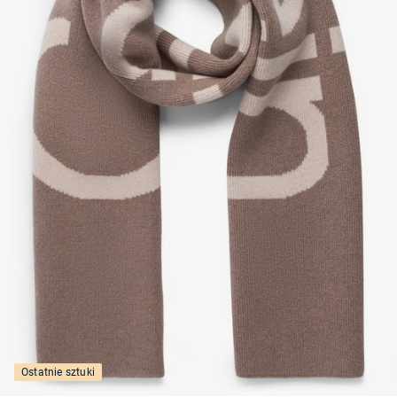
Ostatnie sztuki