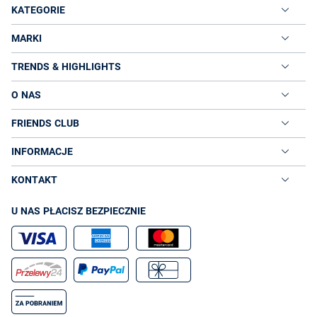
KATEGORIE
MARKI
TRENDS & HIGHLIGHTS
O NAS
FRIENDS CLUB
INFORMACJE
KONTAKT
U NAS PŁACISZ BEZPIECZNIE