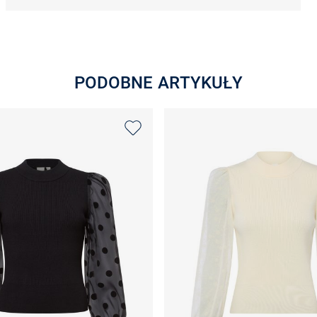
PODOBNE ARTYKUŁY