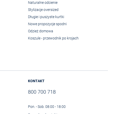
Naturalne odcienie
Stylizacje oversized
Długie i puszyste kurtki
Nowe propozycje spodni
Odzież domowa
Koszule - przewodnik po krojach
KONTAKT
800 700 718
Pon. - Sob. 08:00 - 18:00