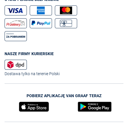
NASZE FIRMY KURIERSKIE
Dostawa tylko na terenie Polski
POBIERZ APLIKACJĘ VAN GRAAF TERAZ