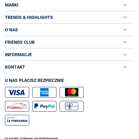
MARKI
TRENDS & HIGHLIGHTS
O NAS
FRIENDS CLUB
INFORMACJE
KONTAKT
U NAS PŁACISZ BEZPIECZNIE