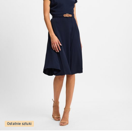
Ostatnie sztuki