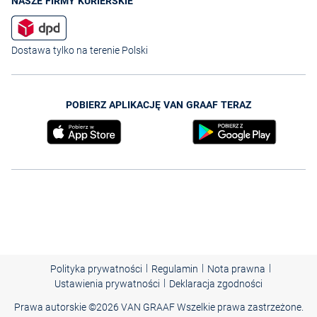
NASZE FIRMY KURIERSKIE
Dostawa tylko na terenie Polski
POBIERZ APLIKACJĘ VAN GRAAF TERAZ
|
|
|
Polityka prywatności
Regulamin
Nota prawna
|
Ustawienia prywatności
Deklaracja zgodności
Prawa autorskie ©
2026 VAN GRAAF Wszelkie prawa zastrzeżone.