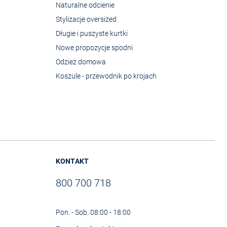
Naturalne odcienie
Stylizacje oversized
Długie i puszyste kurtki
Nowe propozycje spodni
Odzież domowa
Koszule - przewodnik po krojach
KONTAKT
800 700 718
Pon. - Sob. 08:00 - 18:00