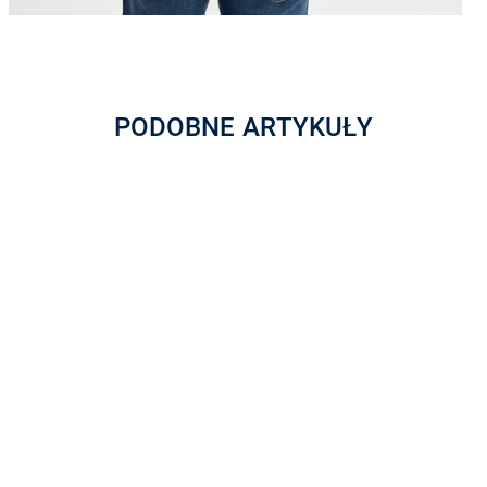
PODOBNE ARTYKUŁY