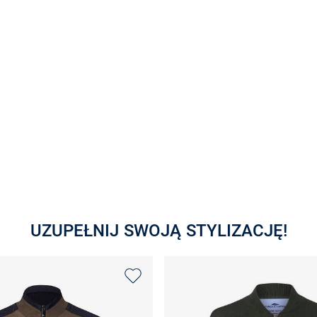
UZUPEŁNIJ SWOJĄ STYLIZACJĘ!