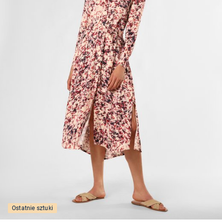
Ostatnie sztuki