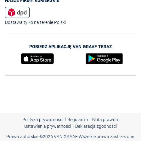
NASZE FIRMY KURIERSKIE
Dostawa tylko na terenie Polski
POBIERZ APLIKACJĘ VAN GRAAF TERAZ
|
|
|
Polityka prywatności
Regulamin
Nota prawna
|
Ustawienia prywatności
Deklaracja zgodności
Prawa autorskie ©
2026 VAN GRAAF Wszelkie prawa zastrzeżone.