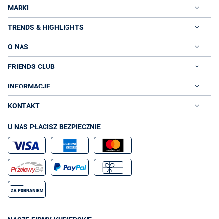
MARKI
TRENDS & HIGHLIGHTS
O NAS
FRIENDS CLUB
INFORMACJE
KONTAKT
U NAS PŁACISZ BEZPIECZNIE