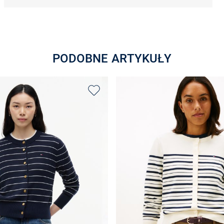
PODOBNE ARTYKUŁY