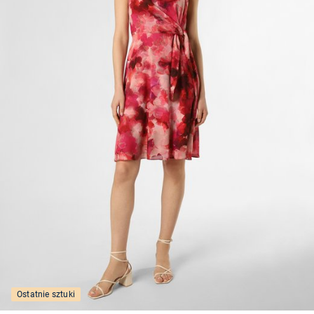
Ostatnie sztuki