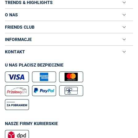
TRENDS & HIGHLIGHTS
O NAS
FRIENDS CLUB
INFORMACJE
KONTAKT
U NAS PŁACISZ BEZPIECZNIE
NASZE FIRMY KURIERSKIE