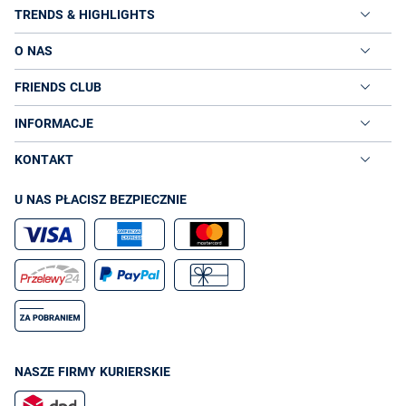
TRENDS & HIGHLIGHTS
O NAS
FRIENDS CLUB
INFORMACJE
KONTAKT
U NAS PŁACISZ BEZPIECZNIE
NASZE FIRMY KURIERSKIE