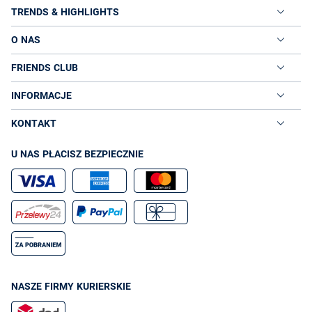
TRENDS & HIGHLIGHTS
O NAS
FRIENDS CLUB
INFORMACJE
KONTAKT
U NAS PŁACISZ BEZPIECZNIE
NASZE FIRMY KURIERSKIE