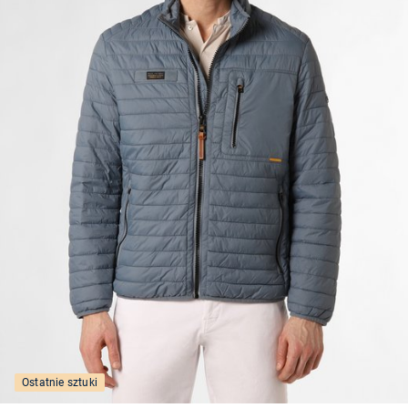
Ostatnie sztuki