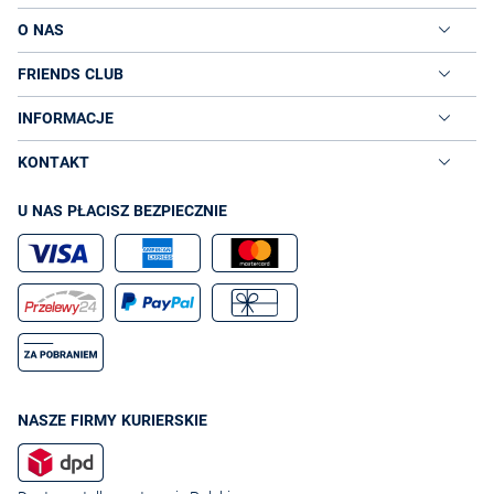
O NAS
FRIENDS CLUB
INFORMACJE
KONTAKT
U NAS PŁACISZ BEZPIECZNIE
NASZE FIRMY KURIERSKIE