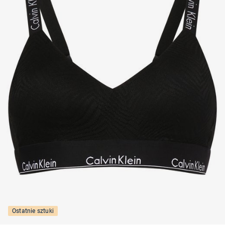
Ostatnie sztuki