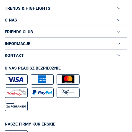
TRENDS & HIGHLIGHTS
O NAS
FRIENDS CLUB
INFORMACJE
KONTAKT
U NAS PŁACISZ BEZPIECZNIE
NASZE FIRMY KURIERSKIE