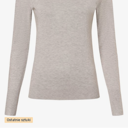
Ostatnie sztuki