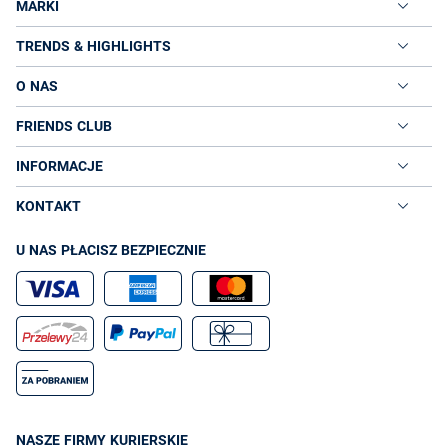
MARKI
TRENDS & HIGHLIGHTS
O NAS
FRIENDS CLUB
INFORMACJE
KONTAKT
U NAS PŁACISZ BEZPIECZNIE
NASZE FIRMY KURIERSKIE