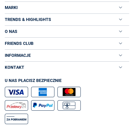
MARKI
TRENDS & HIGHLIGHTS
O NAS
FRIENDS CLUB
INFORMACJE
KONTAKT
U NAS PŁACISZ BEZPIECZNIE