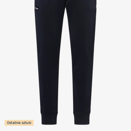
Ostatnie sztuki