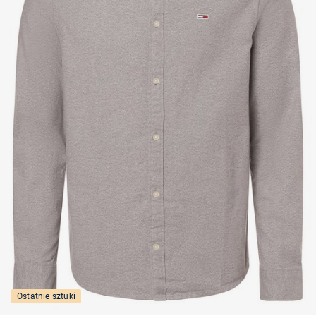
Ostatnie sztuki