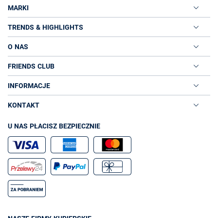
MARKI
TRENDS & HIGHLIGHTS
O NAS
FRIENDS CLUB
INFORMACJE
KONTAKT
U NAS PŁACISZ BEZPIECZNIE