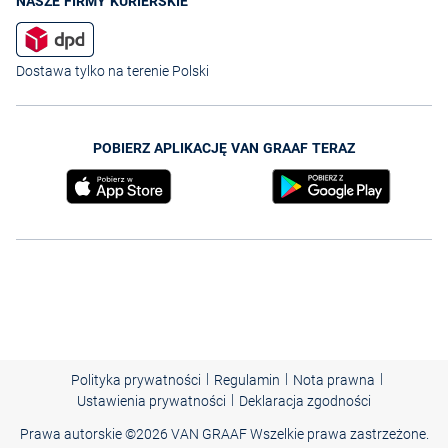
NASZE FIRMY KURIERSKIE
Dostawa tylko na terenie Polski
POBIERZ APLIKACJĘ VAN GRAAF TERAZ
|
|
|
Polityka prywatności
Regulamin
Nota prawna
|
Ustawienia prywatności
Deklaracja zgodności
Prawa autorskie ©
2026 VAN GRAAF Wszelkie prawa zastrzeżone.