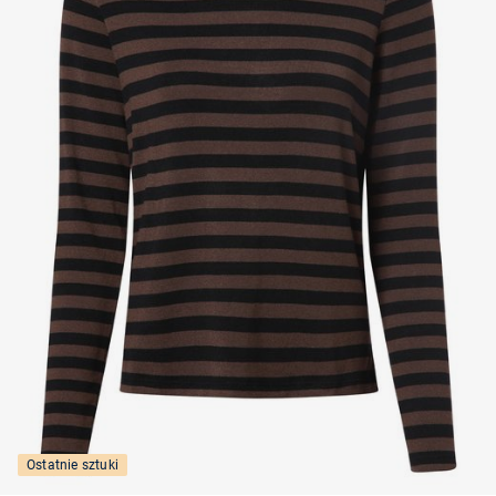
Ostatnie sztuki