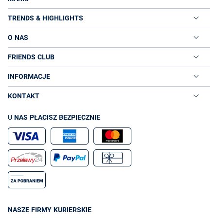
TRENDS & HIGHLIGHTS
O NAS
FRIENDS CLUB
INFORMACJE
KONTAKT
U NAS PŁACISZ BEZPIECZNIE
NASZE FIRMY KURIERSKIE