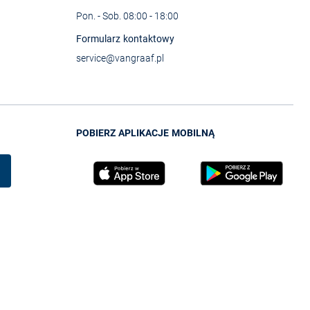
Pon. - Sob. 08:00 - 18:00
Formularz kontaktowy
service@vangraaf.pl
POBIERZ APLIKACJE MOBILNĄ