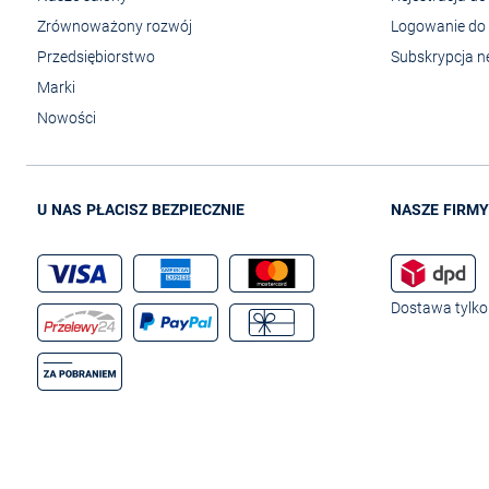
Zrównoważony rozwój
Logowanie do 
Przedsiębiorstwo
Subskrypcja n
Marki
Nowości
U NAS PŁACISZ BEZPIECZNIE
NASZE FIRMY
Dostawa tylko 