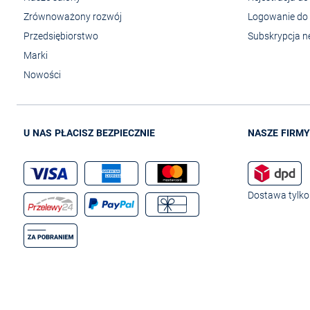
Zrównoważony rozwój
Logowanie do 
Przedsiębiorstwo
Subskrypcja n
Marki
Nowości
U NAS PŁACISZ BEZPIECZNIE
NASZE FIRMY
Dostawa tylko 