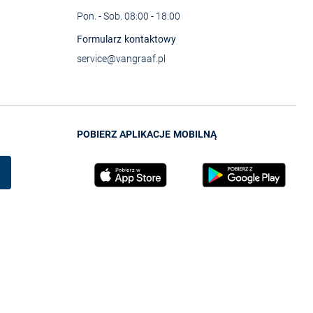
Pon. - Sob. 08:00 - 18:00
Formularz kontaktowy
service@vangraaf.pl
POBIERZ APLIKACJE MOBILNĄ