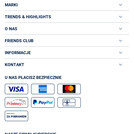
MARKI
TRENDS & HIGHLIGHTS
O NAS
FRIENDS CLUB
INFORMACJE
KONTAKT
U NAS PŁACISZ BEZPIECZNIE