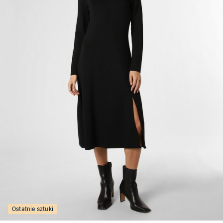
Ostatnie sztuki