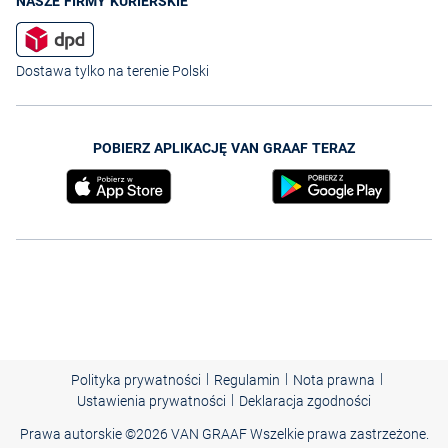
NASZE FIRMY KURIERSKIE
Dostawa tylko na terenie Polski
POBIERZ APLIKACJĘ VAN GRAAF TERAZ
|
|
|
Polityka prywatności
Regulamin
Nota prawna
|
Ustawienia prywatności
Deklaracja zgodności
Prawa autorskie ©
2026 VAN GRAAF Wszelkie prawa zastrzeżone.