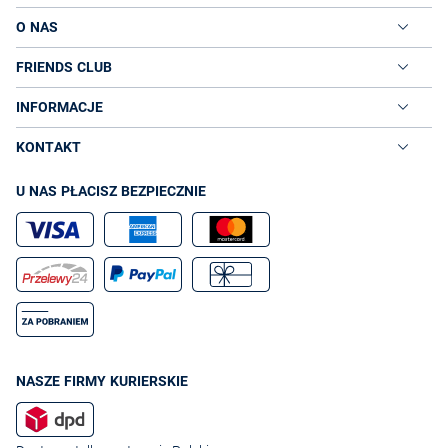
O NAS
FRIENDS CLUB
INFORMACJE
KONTAKT
U NAS PŁACISZ BEZPIECZNIE
NASZE FIRMY KURIERSKIE