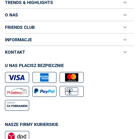
TRENDS & HIGHLIGHTS
O NAS
FRIENDS CLUB
INFORMACJE
KONTAKT
U NAS PŁACISZ BEZPIECZNIE
NASZE FIRMY KURIERSKIE