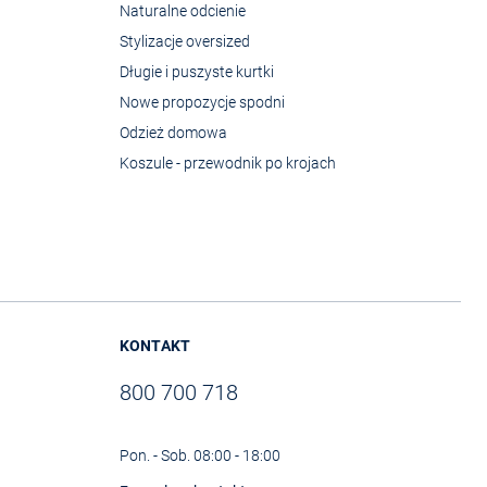
Naturalne odcienie
Stylizacje oversized
Długie i puszyste kurtki
Nowe propozycje spodni
Odzież domowa
Koszule - przewodnik po krojach
KONTAKT
800 700 718
Pon. - Sob. 08:00 - 18:00