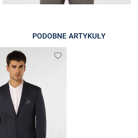
PODOBNE ARTYKUŁY