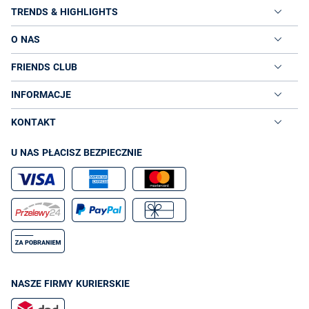
TRENDS & HIGHLIGHTS
O NAS
FRIENDS CLUB
INFORMACJE
KONTAKT
U NAS PŁACISZ BEZPIECZNIE
NASZE FIRMY KURIERSKIE