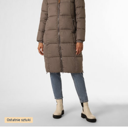
Ostatnie sztuki