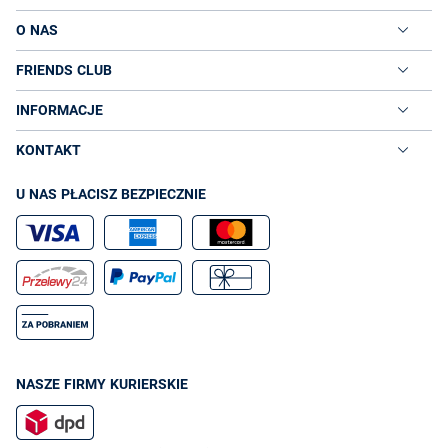
O NAS
FRIENDS CLUB
INFORMACJE
KONTAKT
U NAS PŁACISZ BEZPIECZNIE
NASZE FIRMY KURIERSKIE