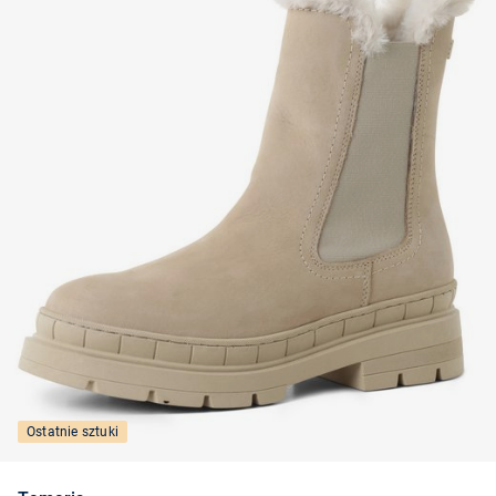
Ostatnie sztuki