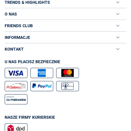
TRENDS & HIGHLIGHTS
O NAS
FRIENDS CLUB
INFORMACJE
KONTAKT
U NAS PŁACISZ BEZPIECZNIE
NASZE FIRMY KURIERSKIE