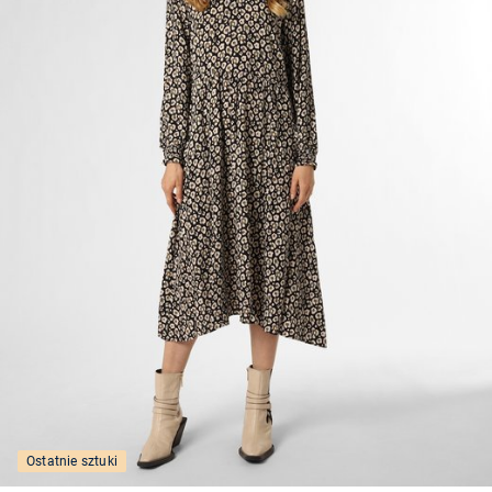
Ostatnie sztuki