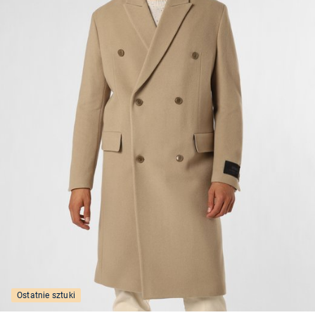
Ostatnie sztuki