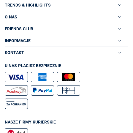
TRENDS & HIGHLIGHTS
O NAS
FRIENDS CLUB
INFORMACJE
KONTAKT
U NAS PŁACISZ BEZPIECZNIE
NASZE FIRMY KURIERSKIE