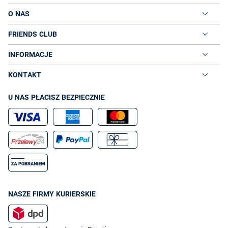
O NAS
FRIENDS CLUB
INFORMACJE
KONTAKT
U NAS PŁACISZ BEZPIECZNIE
NASZE FIRMY KURIERSKIE