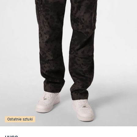
Ostatnie sztuki