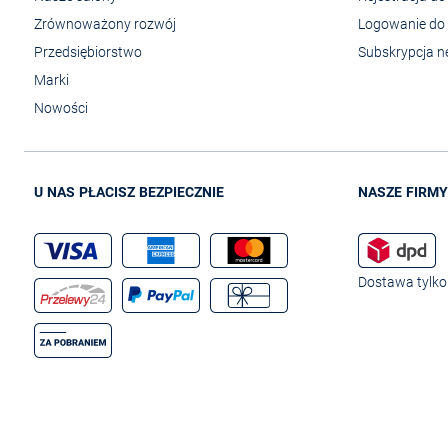
Zrównoważony rozwój
Logowanie do 
Przedsiębiorstwo
Subskrypcja n
Marki
Nowości
U NAS PŁACISZ BEZPIECZNIE
NASZE FIRMY
Dostawa tylko 