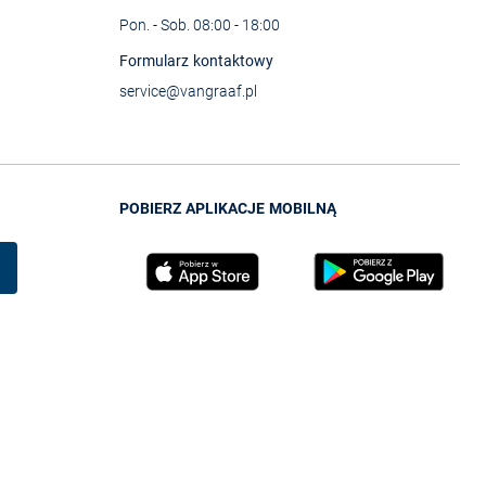
Pon. - Sob. 08:00 - 18:00
Formularz kontaktowy
service@vangraaf.pl
POBIERZ APLIKACJE MOBILNĄ