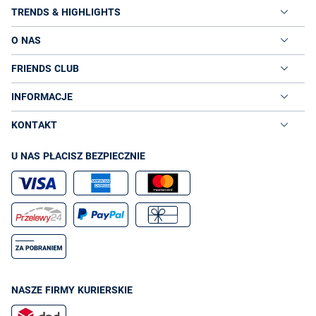
TRENDS & HIGHLIGHTS
O NAS
FRIENDS CLUB
INFORMACJE
KONTAKT
U NAS PŁACISZ BEZPIECZNIE
NASZE FIRMY KURIERSKIE