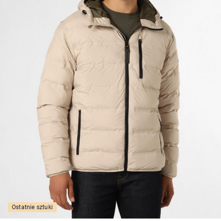
Ostatnie sztuki