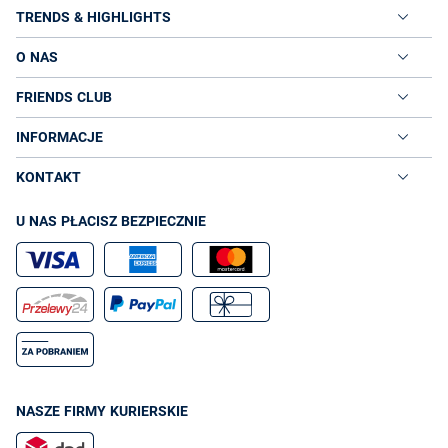
TRENDS & HIGHLIGHTS
O NAS
FRIENDS CLUB
INFORMACJE
KONTAKT
U NAS PŁACISZ BEZPIECZNIE
NASZE FIRMY KURIERSKIE