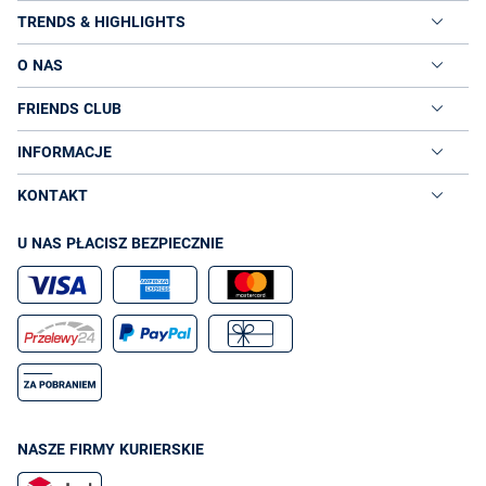
TRENDS & HIGHLIGHTS
O NAS
FRIENDS CLUB
INFORMACJE
KONTAKT
U NAS PŁACISZ BEZPIECZNIE
NASZE FIRMY KURIERSKIE