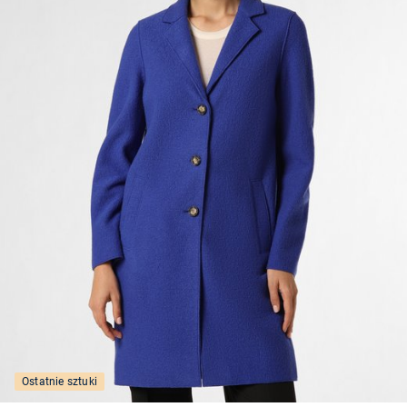
Ostatnie sztuki