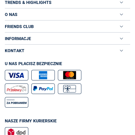
TRENDS & HIGHLIGHTS
O NAS
FRIENDS CLUB
INFORMACJE
KONTAKT
U NAS PŁACISZ BEZPIECZNIE
NASZE FIRMY KURIERSKIE