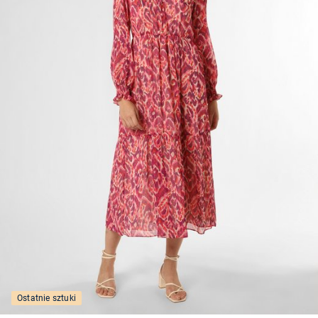
Ostatnie sztuki