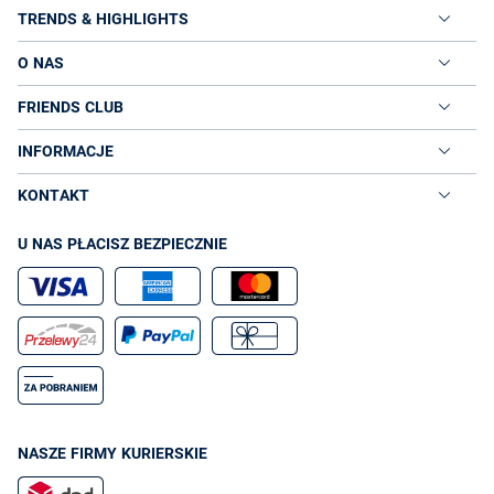
TRENDS & HIGHLIGHTS
O NAS
FRIENDS CLUB
INFORMACJE
KONTAKT
U NAS PŁACISZ BEZPIECZNIE
NASZE FIRMY KURIERSKIE