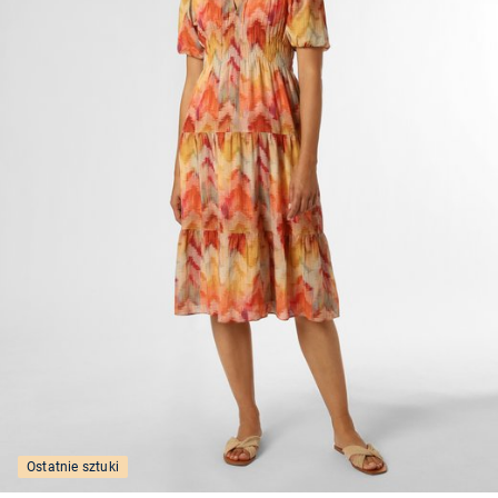
Ostatnie sztuki