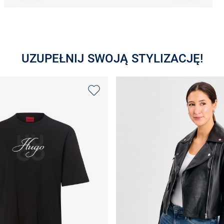
UZUPEŁNIJ SWOJĄ STYLIZACJĘ!