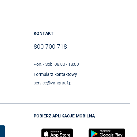
KONTAKT
800 700 718
Pon. - Sob. 08:00 - 18:00
Formularz kontaktowy
service@vangraaf.pl
POBIERZ APLIKACJE MOBILNĄ