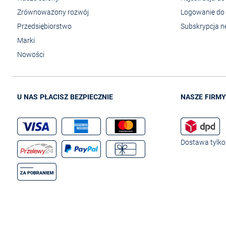
Zrównoważony rozwój
Logowanie do 
Przedsiębiorstwo
Subskrypcja n
Marki
Nowości
U NAS PŁACISZ BEZPIECZNIE
NASZE FIRMY
Dostawa tylko 