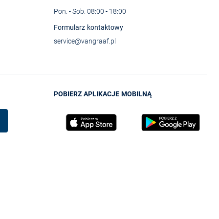
Pon. - Sob. 08:00 - 18:00
Formularz kontaktowy
service@vangraaf.pl
POBIERZ APLIKACJE MOBILNĄ