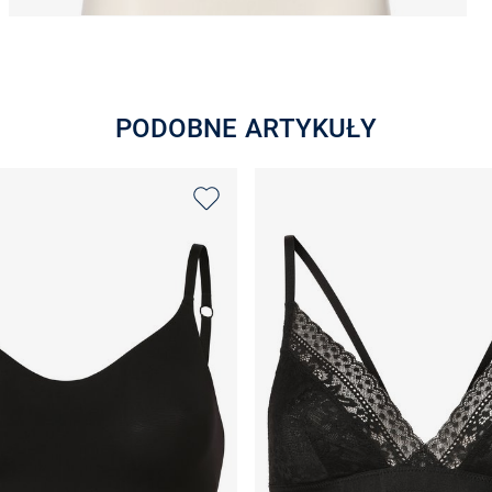
PODOBNE ARTYKUŁY