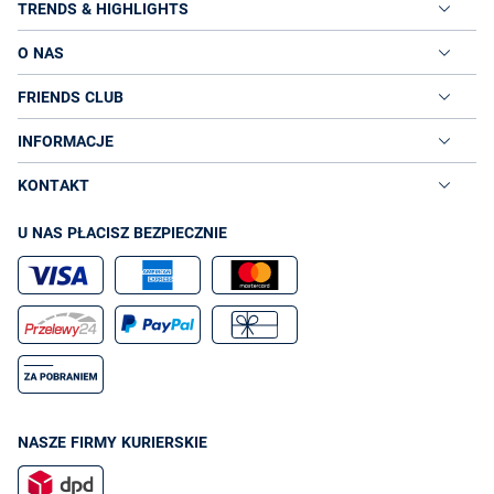
TRENDS & HIGHLIGHTS
O NAS
FRIENDS CLUB
INFORMACJE
KONTAKT
U NAS PŁACISZ BEZPIECZNIE
NASZE FIRMY KURIERSKIE