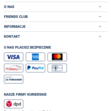
O NAS
FRIENDS CLUB
INFORMACJE
KONTAKT
U NAS PŁACISZ BEZPIECZNIE
NASZE FIRMY KURIERSKIE