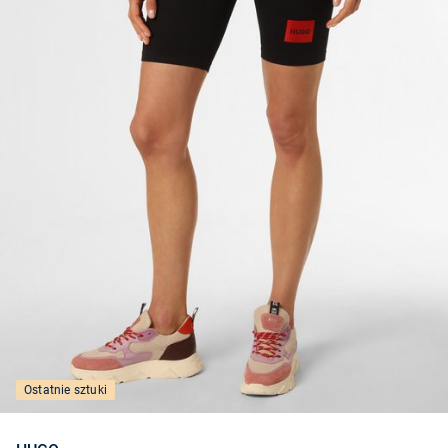
Ostatnie sztuki